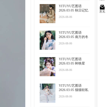
YITUYU艺图语
2026.03.05 秋日记忆
意见
小吕板
2026-08-06
YITUYU艺图语
2026.03.05 南方的冬
日 苏栗
2026-08-06
YITUYU艺图语
2026.03.05 眸映星
光，步步生
2026-08-06
YITUYU艺图语
2026.03.05 猫猫轻私
内衣 小
2026-08-06