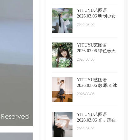
YITUYU艺图语
2026.03.06 明制少女
小贤
2026-08-06
YITUYU艺图语
2026.03.06 绿色春天
懵懵
2026-08-06
YITUYU艺图语
2026.03.06 教师JK 冰
冷企鹅
2026-08-06
YITUYU艺图语
2026.03.06 光，落在
你脸上
2026-08-06