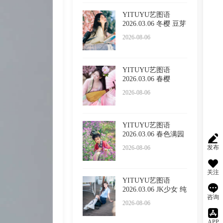
YITUYU艺图语
2026.03.06 冬樱 豆芽
菜iFrc
2026-08-06
YITUYU艺图语
2026.03.06 春樱
2026-08-06
YITUYU艺图语
2026.03.06 春色满园
的具像化
发布
2026-08-06
关注
YITUYU艺图语
2026.03.06 JK少女 纯
咨询
纯
2026-08-06
APP