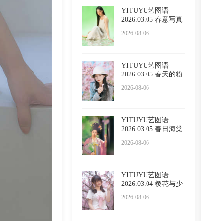
YITUYU艺图语
2026.03.05 春意写真
Sivan
2026-08-06
YITUYU艺图语
2026.03.05 春天的粉
色浪漫
2026-08-06
YITUYU艺图语
2026.03.05 春日海棠
2026-08-06
YITUYU艺图语
2026.03.04 樱花与少
女 西西
2026-08-06