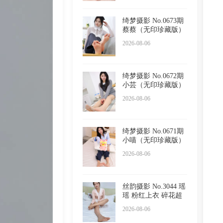
绮梦摄影 No.0673期
蔡蔡（无印珍藏版）
2026-08-06
绮梦摄影 No.0672期
小芸（无印珍藏版）
2026-08-06
绮梦摄影 No.0671期
小喵（无印珍藏版）
2026-08-06
丝韵摄影 No.3044 瑶
瑶 粉红上衣 碎花超
短
2026-08-06