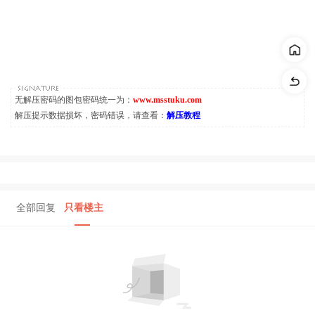
无解压密码的图包密码统一为：
www.msstuku.com
解压提示数据损坏，密码错误，请查看：
解压教程
全部回复
只看楼主