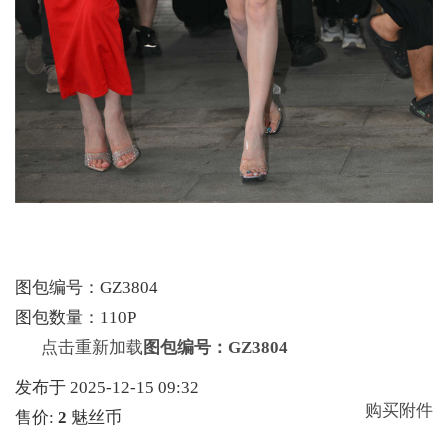
图包编号：GZ3804
图包数量：110P
点击重新加载
图包编号：GZ3804
发布于 2025-12-15 09:32
购买附件
售价:
2
魅丝币