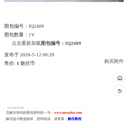
图包编号：IQ2409
图包数量：1V
点击重新加载
图包编号：IQ2409
发布于 2026-5-12 00:20
购买附件
售价:
1
魅丝币
无解压密码的图包密码统一为：
www.msstuku.com
解压提示数据损坏，密码错误，请查看：
解压教程