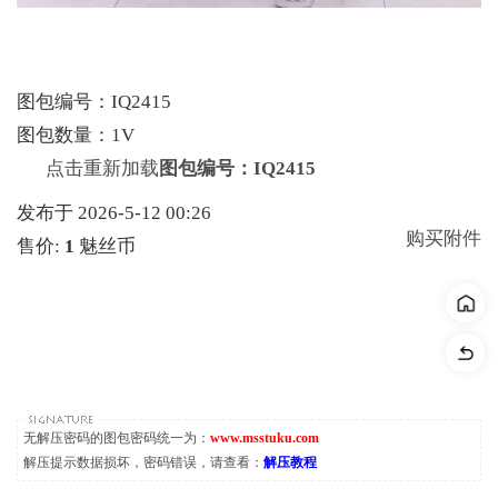
图包编号：IQ2415
图包数量：1V
点击重新加载
图包编号：IQ2415
发布于 2026-5-12 00:26
购买附件
售价:
1
魅丝币
无解压密码的图包密码统一为：
www.msstuku.com
解压提示数据损坏，密码错误，请查看：
解压教程