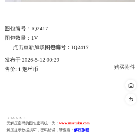
图包编号：IQ2417
图包数量：1V
点击重新加载
图包编号：IQ2417
发布于 2026-5-12 00:29
购买附件
售价:
1
魅丝币
无解压密码的图包密码统一为：
www.msstuku.com
解压提示数据损坏，密码错误，请查看：
解压教程