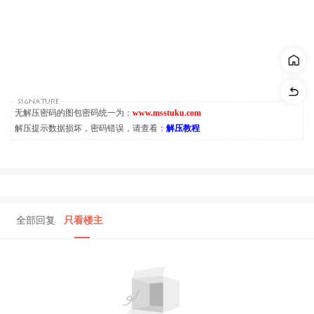
无解压密码的图包密码统一为：
www.msstuku.com
解压提示数据损坏，密码错误，请查看：
解压教程
全部回复
只看楼主