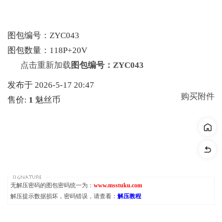
图包编号：ZYC043
图包数量：118P+20V
点击重新加载
图包编号：ZYC043
发布于 2026-5-17 20:47
购买附件
售价:
1
魅丝币
无解压密码的图包密码统一为：
www.msstuku.com
解压提示数据损坏，密码错误，请查看：
解压教程