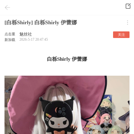
[白栎Shirly] 白栎Shirly 伊蕾娜
点击重
魅丝社
关注
2026-5-17 20:47:45
新加载
白栎Shirly 伊蕾娜