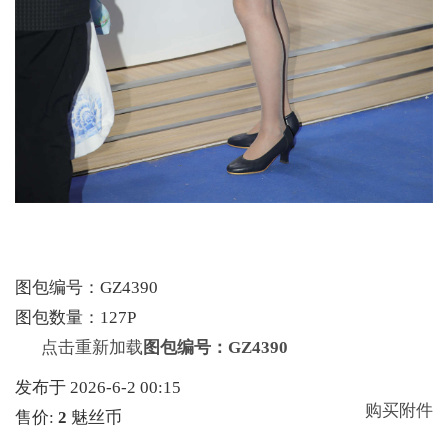
图包编号：GZ4390
图包数量：127P
点击重新加载
图包编号：GZ4390
发布于 2026-6-2 00:15
购买附件
售价:
2
魅丝币