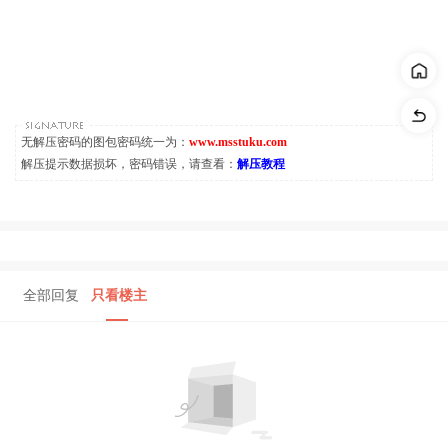
无解压密码的图包密码统一为：
www.msstuku.com
解压提示数据损坏，密码错误，请查看：
解压教程
全部回复
只看楼主