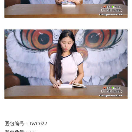
图包编号：IWC022