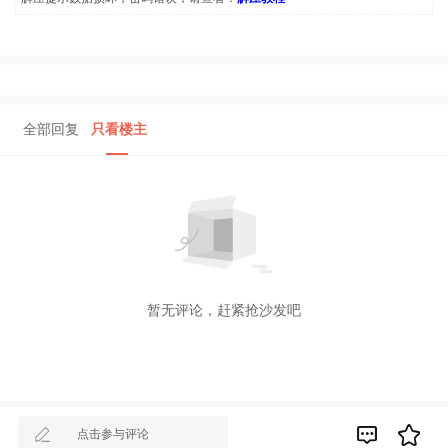
全部回复
只看楼主
暂无评论，赶紧抢沙发吧
点击参与评论