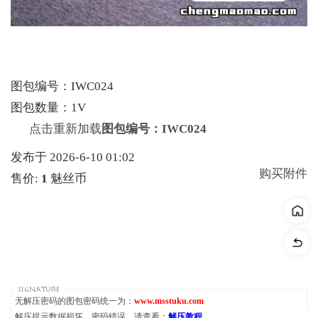
图包编号：IWC024
图包数量：1V
点击重新加载
图包编号：IWC024
发布于 2026-6-10 01:02
购买附件
售价:
1
魅丝币
无解压密码的图包密码统一为：
www.msstuku.com
解压提示数据损坏，密码错误，请查看：
解压教程