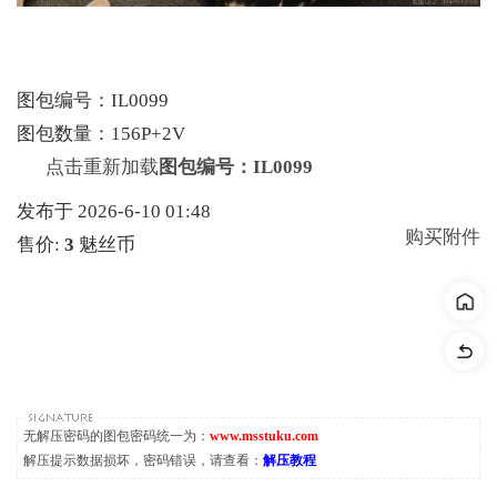
图包编号：IL0099
图包数量：156P+2V
点击重新加载
图包编号：IL0099
发布于 2026-6-10 01:48
购买附件
售价:
3
魅丝币
无解压密码的图包密码统一为：
www.msstuku.com
解压提示数据损坏，密码错误，请查看：
解压教程