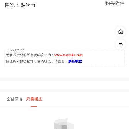
购买附件
售价:
1
魅丝币
无解压密码的图包密码统一为：
www.msstuku.com
解压提示数据损坏，密码错误，请查看：
解压教程
全部回复
只看楼主