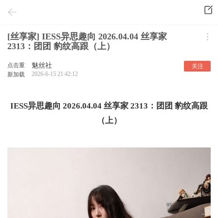
[丝享家] IESS异思趣向 2026.04.04 丝享家
2313：团团 豹纹高跟（上）
点击重
魅丝社
关注
2026-6-15 21:42:12
新加载
IESS异思趣向 2026.04.04 丝享家 2313：团团 豹纹高跟
（上）