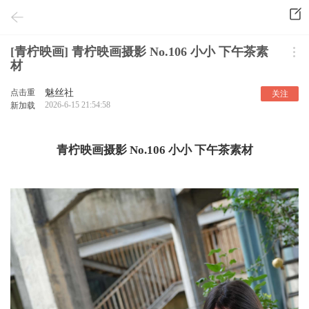
[青柠映画] 青柠映画摄影 No.106 小小 下午茶素
材
点击重
魅丝社
关注
2026-6-15 21:54:58
新加载
青柠映画摄影 No.106 小小 下午茶素材