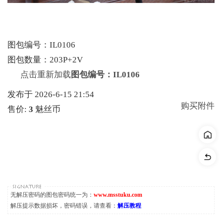
图包编号：IL0106
图包数量：203P+2V
点击重新加载
图包编号：IL0106
发布于 2026-6-15 21:54
购买附件
售价:
3
魅丝币
无解压密码的图包密码统一为：
www.msstuku.com
解压提示数据损坏，密码错误，请查看：
解压教程