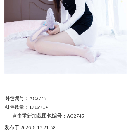
图包编号：AC2745
图包数量：171P+1V
点击重新加载
图包编号：AC2745
发布于 2026-6-15 21:58