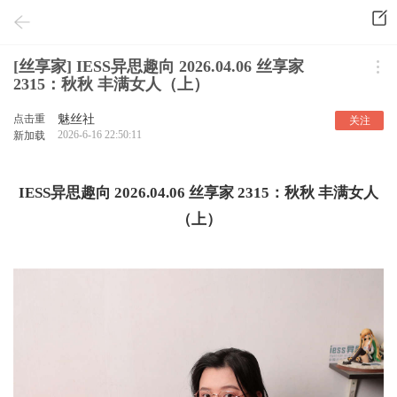
[丝享家] IESS异思趣向 2026.04.06 丝享家
2315：秋秋 丰满女人（上）
点击重
魅丝社
关注
2026-6-16 22:50:11
新加载
IESS异思趣向 2026.04.06 丝享家 2315：秋秋 丰满女人
（上）