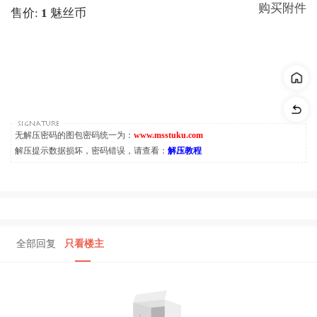
购买附件
售价:
1
魅丝币
无解压密码的图包密码统一为：
www.msstuku.com
解压提示数据损坏，密码错误，请查看：
解压教程
全部回复
只看楼主