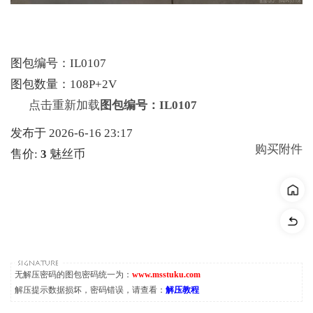
图包编号：IL0107
图包数量：108P+2V
点击重新加载
图包编号：IL0107
发布于 2026-6-16 23:17
购买附件
售价:
3
魅丝币
无解压密码的图包密码统一为：
www.msstuku.com
解压提示数据损坏，密码错误，请查看：
解压教程