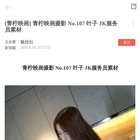
[青柠映画] 青柠映画摄影 No.107 叶子 JK服务
员素材
点击重
魅丝社
关注
2026-6-16 23:17:53
新加载
青柠映画摄影 No.107 叶子 JK服务员素材