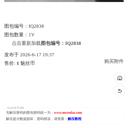
图包编号：IQ2838
图包数量：1V
点击重新加载
图包编号：IQ2838
发布于 2026-6-17 19:37
购买附件
售价:
1
魅丝币
无解压密码的图包密码统一为：
www.msstuku.com
解压提示数据损坏，密码错误，请查看：
解压教程