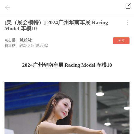
[美（展会模特）] 2024广州华南车展 Racing
Model 车模10
点击重
魅丝社
关注
2026-6-17 19:38:02
新加载
2024广州华南车展 Racing Model 车模10