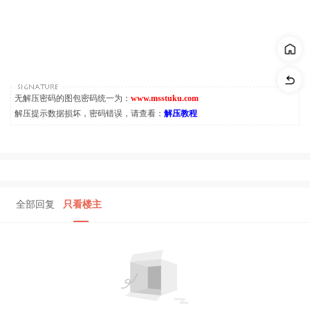
无解压密码的图包密码统一为：
www.msstuku.com
解压提示数据损坏，密码错误，请查看：
解压教程
全部回复
只看楼主