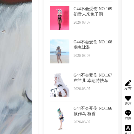
G44不会受伤 NO.169
初音未来兔子洞
2026-08-07
G44不会受伤 NO.168
幽鬼泳装
2026-08-07
G44不会受伤 NO.167
布兰儿 幸运特快车
发布
2026-08-07
关注
G44不会受伤 NO.166
拔作岛 桐香
咨询
2026-08-07
APP