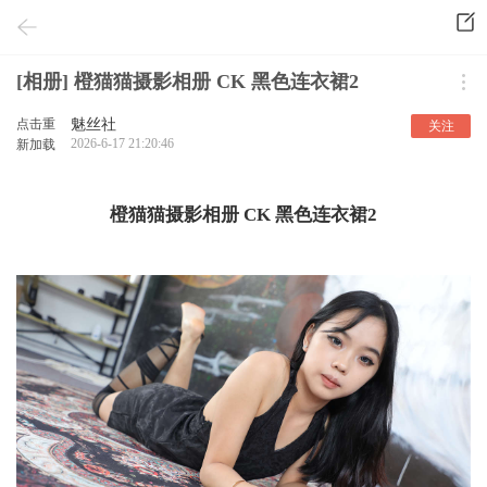
[相册] 橙猫猫摄影相册 CK 黑色连衣裙2
点击重
魅丝社
关注
2026-6-17 21:20:46
新加载
橙猫猫摄影相册 CK 黑色连衣裙2