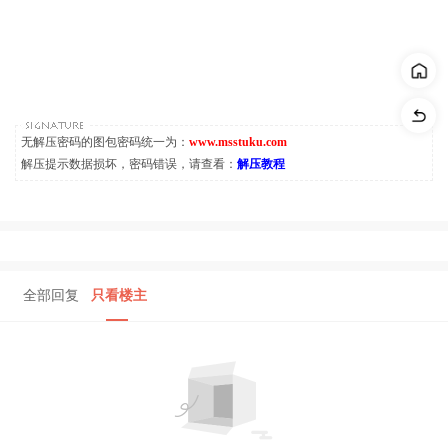
无解压密码的图包密码统一为：
www.msstuku.com
解压提示数据损坏，密码错误，请查看：
解压教程
全部回复
只看楼主