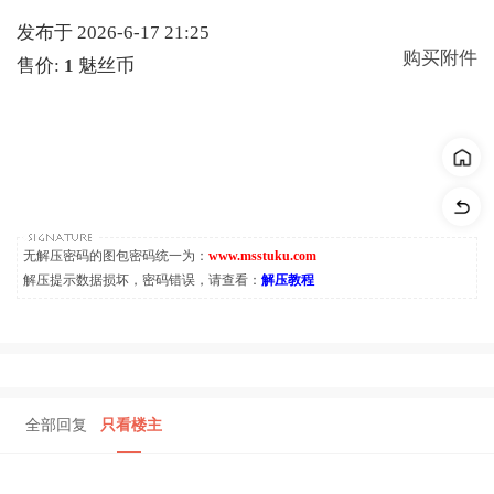
发布于 2026-6-17 21:25
购买附件
售价:
1
魅丝币
无解压密码的图包密码统一为：
www.msstuku.com
解压提示数据损坏，密码错误，请查看：
解压教程
全部回复
只看楼主