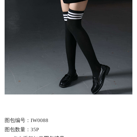
图包编号：IW0088
图包数量：35P