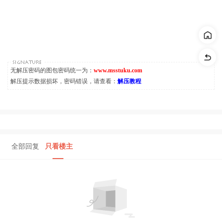
无解压密码的图包密码统一为：
www.msstuku.com
解压提示数据损坏，密码错误，请查看：
解压教程
全部回复
只看楼主