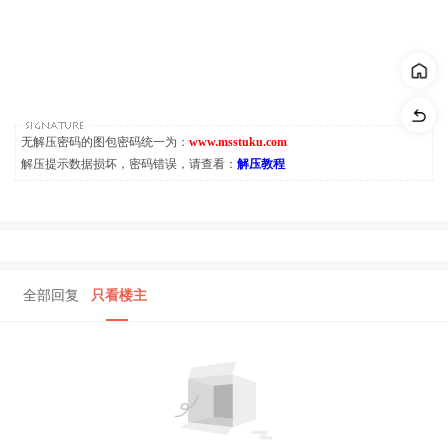
无解压密码的图包密码统一为：
www.msstuku.com
解压提示数据损坏，密码错误，请查看：
解压教程
全部回复
只看楼主