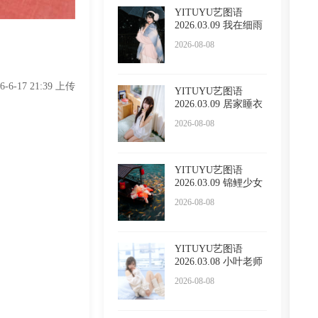
YITUYU艺图语
2026.03.09 我在细雨
里漫游
2026-08-08
26-6-17 21:39 上传
YITUYU艺图语
2026.03.09 居家睡衣
万鲨鲨
2026-08-08
YITUYU艺图语
2026.03.09 锦鲤少女
無月
2026-08-08
YITUYU艺图语
2026.03.08 小叶老师
纯欲 是
2026-08-08