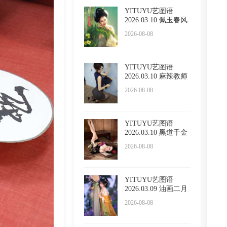
YITUYU艺图语
2026.03.10 佩玉春风
酸奶加
2026-08-08
YITUYU艺图语
2026.03.10 麻辣教师
呆萌琳
2026-08-08
YITUYU艺图语
2026.03.10 黑道千金
小野Vik
2026-08-08
YITUYU艺图语
2026.03.09 油画二月
兰 酸奶
2026-08-08