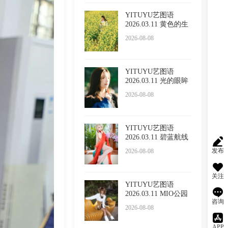
YITUYU艺图语
2026.03.11 黄色的生
命力
2026-08-08
YITUYU艺图语
2026.03.11 光的眼眸
LULLABY
2026-08-08
YITUYU艺图语
2026.03.11 碧蓝航线
cos 大
发布
2026-08-08
关注
YITUYU艺图语
2026.03.11 MIO公园
咨询
鱼眼 mio
2026-08-08
APP