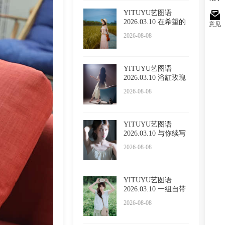
YITUYU艺图语
2026.03.10 在希望的
意见
田野上
2026-08-08
YITUYU艺图语
2026.03.10 浴缸玫瑰
2026-08-08
YITUYU艺图语
2026.03.10 与你续写
春诗 LUL
2026-08-08
YITUYU艺图语
2026.03.10 一组自带
温柔滤镜
2026-08-08