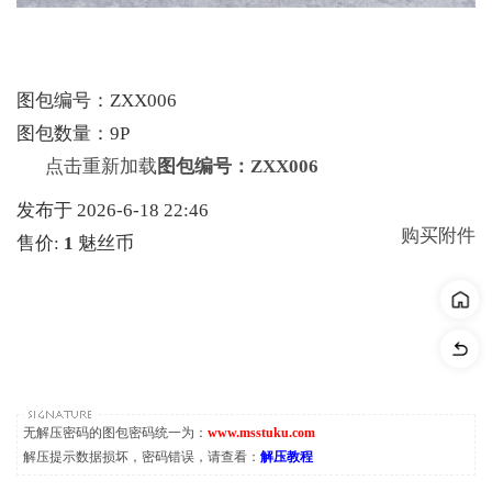
图包编号：ZXX006
图包数量：9P
点击重新加载
图包编号：ZXX006
发布于 2026-6-18 22:46
购买附件
售价:
1
魅丝币
无解压密码的图包密码统一为：
www.msstuku.com
解压提示数据损坏，密码错误，请查看：
解压教程