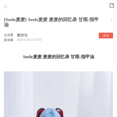
[Seele麦麦] Seele麦麦 麦麦的回忆录 甘雨-指甲
油
点击重
魅丝社
关注
2026-6-18 22:47:03
新加载
Seele麦麦 麦麦的回忆录 甘雨-指甲油