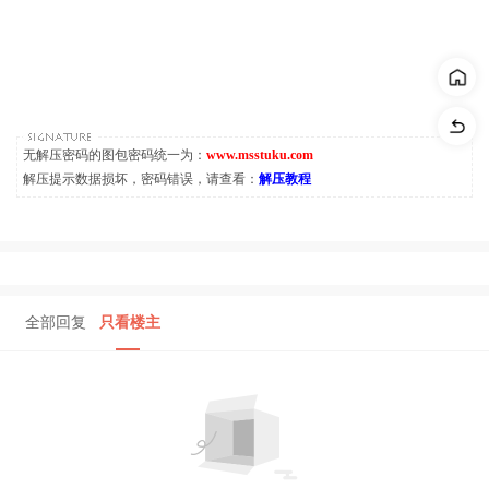
无解压密码的图包密码统一为：
www.msstuku.com
解压提示数据损坏，密码错误，请查看：
解压教程
全部回复
只看楼主