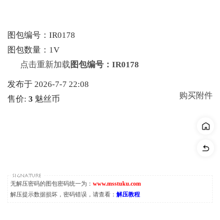
图包编号：IR0178
图包数量：1V
点击重新加载
图包编号：IR0178
发布于 2026-7-7 22:08
购买附件
售价:
3
魅丝币
无解压密码的图包密码统一为：
www.msstuku.com
解压提示数据损坏，密码错误，请查看：
解压教程