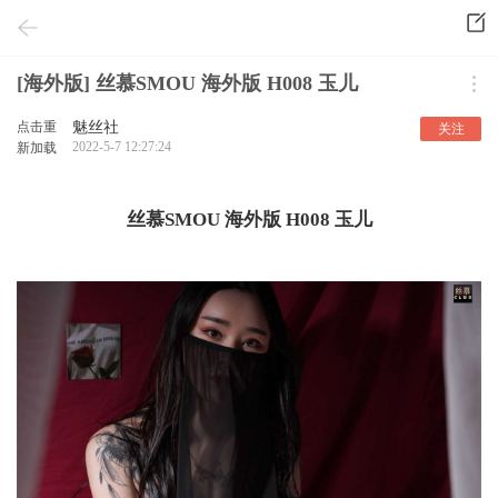
[海外版] 丝慕SMOU 海外版 H008 玉儿
点击重
魅丝社
关注
2022-5-7 12:27:24
新加载
丝慕SMOU 海外版 H008 玉儿