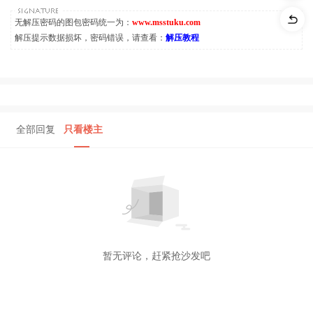
无解压密码的图包密码统一为：
www.msstuku.com
解压提示数据损坏，密码错误，请查看：
解压教程
全部回复
只看楼主
暂无评论，赶紧抢沙发吧