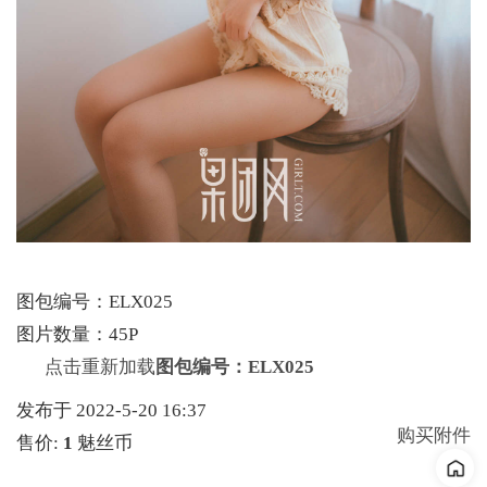
图包编号：ELX025
图片数量：45P
点击重新加载
图包编号：ELX025
发布于 2022-5-20 16:37
购买附件
售价:
1
魅丝币