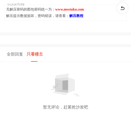
无解压密码的图包密码统一为：
www.msstuku.com
解压提示数据损坏，密码错误，请查看：
解压教程
全部回复
只看楼主
暂无评论，赶紧抢沙发吧