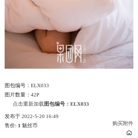
图包编号：ELX033
图片数量：42P
点击重新加载
图包编号：ELX033
发布于 2022-5-20 16:49
购买附件
售价:
1
魅丝币