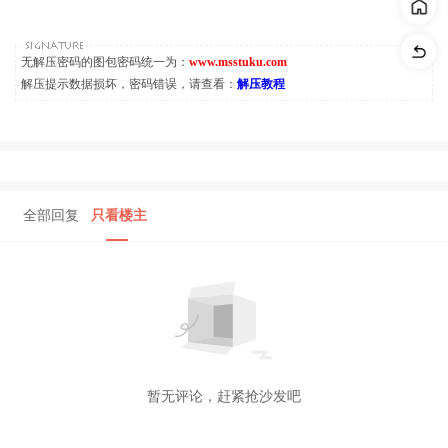
无解压密码的图包密码统一为：
www.msstuku.com
解压提示数据损坏，密码错误，请查看：
解压教程
全部回复
只看楼主
暂无评论，赶紧抢沙发吧