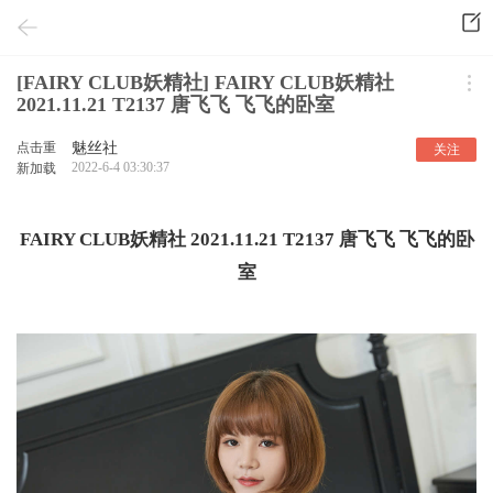
[FAIRY CLUB妖精社] FAIRY CLUB妖精社
2021.11.21 T2137 唐飞飞 飞飞的卧室
点击重
魅丝社
关注
2022-6-4 03:30:37
新加载
FAIRY CLUB妖精社 2021.11.21 T2137 唐飞飞 飞飞的卧
室