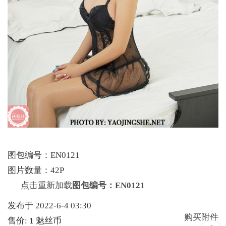
图包编号：EN0121
图片数量：42P
点击重新加载
图包编号：EN0121
发布于 2022-6-4 03:30
购买附件
售价:
1
魅丝币