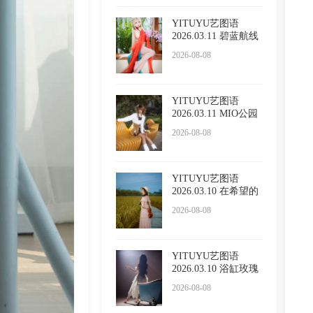
YITUYU艺图语
2026.03.11 碧蓝航线
cos 大
2026-08-08
YITUYU艺图语
2026.03.11 MIO公园
鱼眼 mio
2026-08-08
YITUYU艺图语
2026.03.10 在希望的
田野上
2026-08-08
YITUYU艺图语
2026.03.10 浴缸玫瑰
2026-08-08