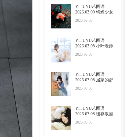
YITUYU艺图语
2026.03.09 锦鲤少女
無月
2026-08-08
YITUYU艺图语
2026.03.08 小叶老师
纯欲 是
2026-08-08
YITUYU艺图语
2026.03.08 居家的舒
适感 多
2026-08-08
YITUYU艺图语
2026.03.08 缓存浪漫
日常 露
2026-08-08