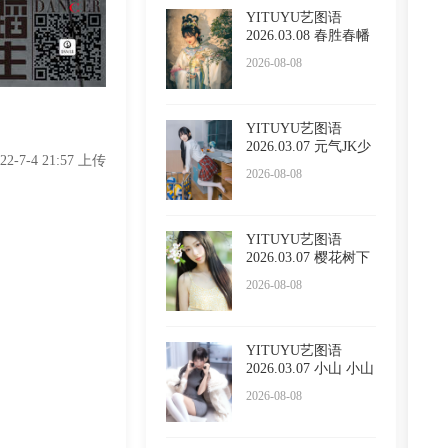
YITUYU艺图语
2026.03.08 春胜春幡
泡泡小
2026-08-08
YITUYU艺图语
2026.03.07 元气JK少
022-7-4 21:57 上传
女 万鲨
2026-08-08
YITUYU艺图语
2026.03.07 樱花树下
小吕板
2026-08-08
YITUYU艺图语
2026.03.07 小山 小山
2026-08-08