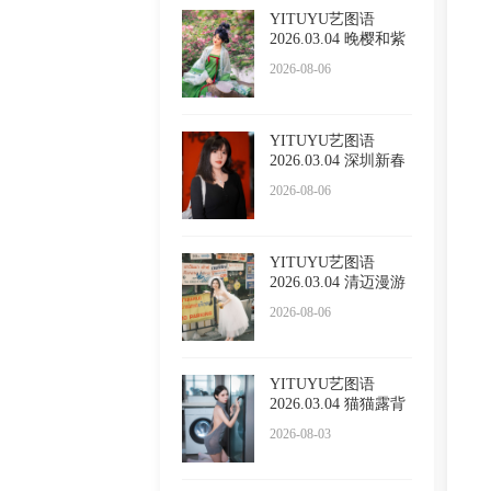
YITUYU艺图语
2026.03.04 晚樱和紫
藤 泡泡
2026-08-06
YITUYU艺图语
2026.03.04 深圳新春
限定红 l
2026-08-06
YITUYU艺图语
2026.03.04 清迈漫游
五大啦
2026-08-06
YITUYU艺图语
2026.03.04 猫猫露背
毛衣 小
2026-08-03