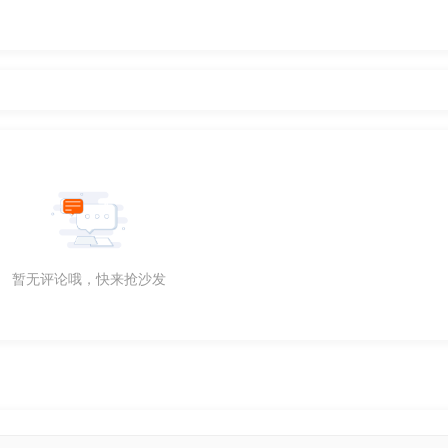
暂无评论哦，快来抢沙发