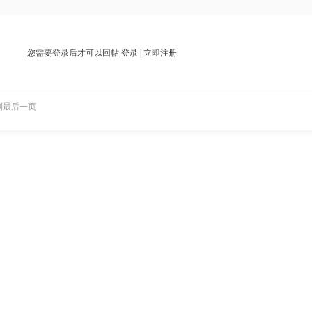
您需要登录后才可以回帖
登录
|
立即注册
到最后一页