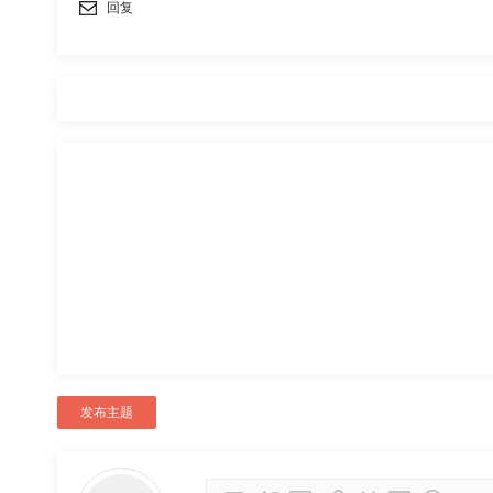
回复
发布主题