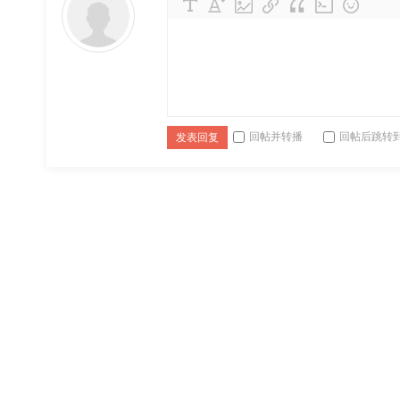
回帖并转播
回帖后跳转
发表回复