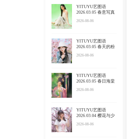
YITUYU艺图语
2026.03.05 春意写真
Sivan
2026-08-06
YITUYU艺图语
2026.03.05 春天的粉
色浪漫
2026-08-06
YITUYU艺图语
2026.03.05 春日海棠
2026-08-06
YITUYU艺图语
2026.03.04 樱花与少
女 西西
2026-08-06