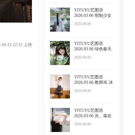
YITUYU艺图语
2026.03.06 明制少女
小贤
2026-08-06
YITUYU艺图语
2-10-15 12:15 上传
2026.03.06 绿色春天
懵懵
2026-08-06
YITUYU艺图语
2026.03.06 教师JK 冰
冷企鹅
2026-08-06
YITUYU艺图语
2026.03.06 光，落在
你脸上
2026-08-06