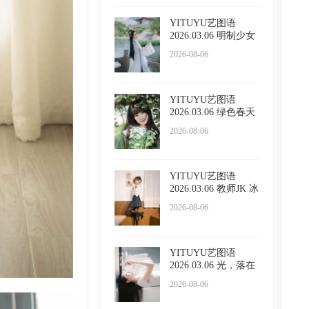
YITUYU艺图语
2026.03.06 明制少女
小贤
2026-08-06
YITUYU艺图语
2026.03.06 绿色春天
懵懵
2026-08-06
YITUYU艺图语
2026.03.06 教师JK 冰
冷企鹅
2026-08-06
YITUYU艺图语
2026.03.06 光，落在
你脸上
2026-08-06