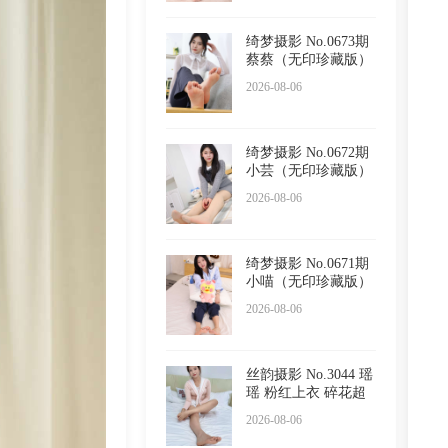
绮梦摄影 No.0673期
蔡蔡（无印珍藏版）
2026-08-06
绮梦摄影 No.0672期
小芸（无印珍藏版）
2026-08-06
绮梦摄影 No.0671期
小喵（无印珍藏版）
2026-08-06
丝韵摄影 No.3044 瑶
瑶 粉红上衣 碎花超
短
2026-08-06