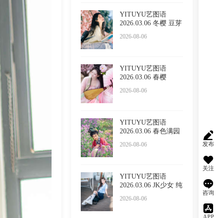
YITUYU艺图语
2026.03.06 冬樱 豆芽
菜iFrc
2026-08-06
YITUYU艺图语
2026.03.06 春樱
2026-08-06
YITUYU艺图语
2026.03.06 春色满园
的具像化
发布
2026-08-06
关注
YITUYU艺图语
2026.03.06 JK少女 纯
咨询
纯
2026-08-06
APP