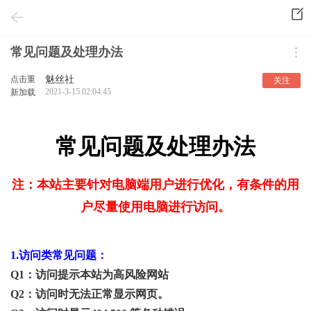
常见问题及处理办法
点击重
魅丝社
关注
2021-3-15 02:04:45
新加载
常见问题及处理办法
注：本站主要针对电脑端用户进行优化，有条件的用
户尽量使用电脑进行访问。
1.访问类常见问题：
Q1：访问提示本站为高风险网站
Q2：访问时无法正常显示网页。