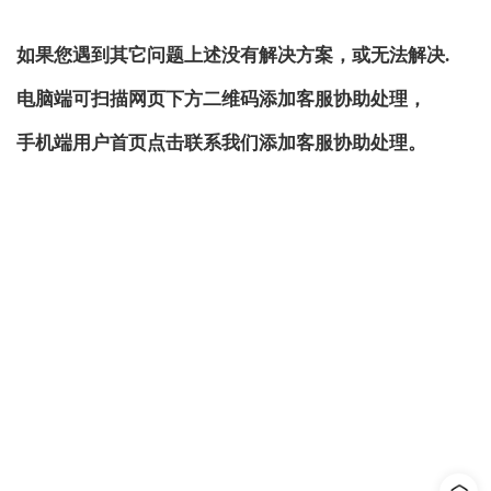
如果您遇到其它问题上述没有解决方案，或无法解决.
电脑端可扫描网页下方二维码添加客服协助处理，
手机端用户首页点击联系我们添加客服协助处理。