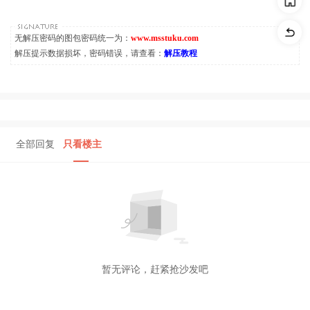
无解压密码的图包密码统一为：
www.msstuku.com
解压提示数据损坏，密码错误，请查看：
解压教程
全部回复
只看楼主
暂无评论，赶紧抢沙发吧