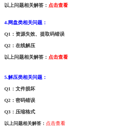
以上问题相关解答：
点击查看
4.网盘类相关问题：
Q1：资源失效、提取码错误
Q2：在线解压
以上问题相关解答：
点击查看
5.解压类相关问题：
Q1：文件损坏
Q2：密码错误
Q3：压缩格式
点击查看
以上问题相关解答：