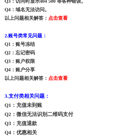
Q3：访问时显示404 500 等各种错误。
Q4：域名无法访问。
以上问题相关解答：
点击查看
2.账号类常见问题：
Q1：账号冻结
Q2：忘记密码
Q3：账户权限
Q4：账户分享
以上问题相关解答：
点击查看
3.支付类相关问题：
Q1：充值未到账
Q2：微信无法识别二维码支付
Q3：充值退款
Q4：优惠相关