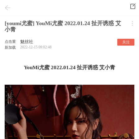
[youmi尤蜜] YouMi尤蜜 2022.01.24 扯开诱惑 艾
小青
点击重
魅丝社
关注
2022-12-15 09:02:48
新加载
YouMi尤蜜 2022.01.24 扯开诱惑 艾小青