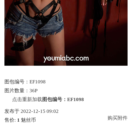
图包编号：EF1098
图片数量：36P
点击重新加载
图包编号：EF1098
发布于 2022-12-15 09:02
购买附件
售价:
1
魅丝币