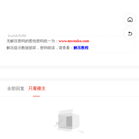
无解压密码的图包密码统一为：
www.msstuku.com
解压提示数据损坏，密码错误，请查看：
解压教程
全部回复
只看楼主