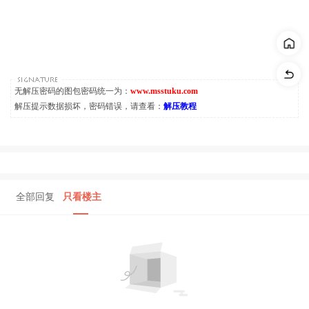
无解压密码的图包密码统一为：
www.msstuku.com
解压提示数据损坏，密码错误，请查看：
解压教程
全部回复
只看楼主