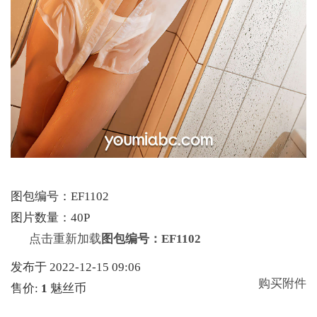
图包编号：EF1102
图片数量：40P
点击重新加载
图包编号：EF1102
发布于 2022-12-15 09:06
购买附件
售价:
1
魅丝币