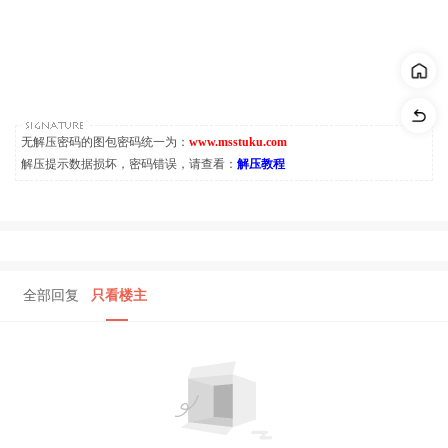
无解压密码的图包密码统一为：
www.msstuku.com
解压提示数据损坏，密码错误，请查看：
解压教程
全部回复
只看楼主