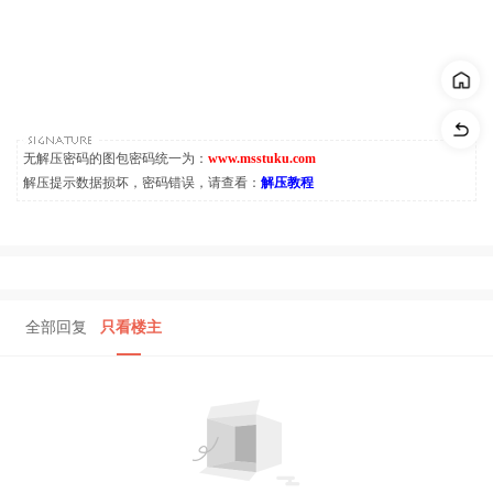
无解压密码的图包密码统一为：
www.msstuku.com
解压提示数据损坏，密码错误，请查看：
解压教程
全部回复
只看楼主