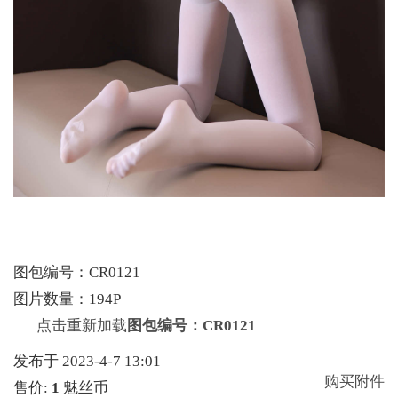
图包编号：CR0121
图片数量：194P
点击重新加载
图包编号：CR0121
发布于 2023-4-7 13:01
购买附件
售价:
1
魅丝币