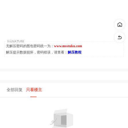
无解压密码的图包密码统一为：
www.msstuku.com
解压提示数据损坏，密码错误，请查看：
解压教程
全部回复
只看楼主