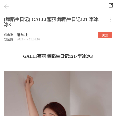
[舞蹈生日记] GALLI嘉丽 舞蹈生日记121-李冰
冰3
点击重
魅丝社
关注
2023-4-7 13:01:16
新加载
GALLI嘉丽 舞蹈生日记121-李冰冰3