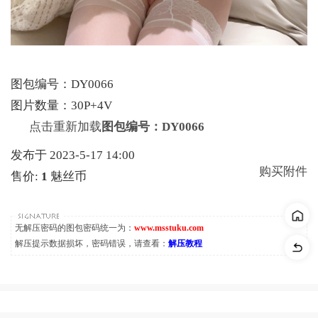
图包编号：DY0066
图片数量：30P+4V
点击重新加载
图包编号：DY0066
发布于 2023-5-17 14:00
购买附件
售价:
1
魅丝币
无解压密码的图包密码统一为：
www.msstuku.com
解压提示数据损坏，密码错误，请查看：
解压教程