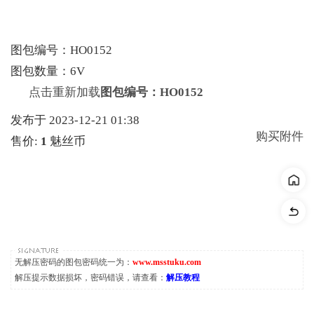
图包编号：HO0152
图包数量：6V
点击重新加载
图包编号：HO0152
发布于 2023-12-21 01:38
购买附件
售价:
1
魅丝币
无解压密码的图包密码统一为：
www.msstuku.com
解压提示数据损坏，密码错误，请查看：
解压教程