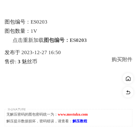
图包编号：ES0203
图包数量：1V
点击重新加载
图包编号：ES0203
发布于 2023-12-27 16:50
购买附件
售价:
3
魅丝币
无解压密码的图包密码统一为：
www.msstuku.com
解压提示数据损坏，密码错误，请查看：
解压教程