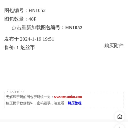
图包编号：HN1052
图包数量：48P
点击重新加载
图包编号：HN1052
发布于 2024-1-19 19:51
购买附件
售价:
1
魅丝币
无解压密码的图包密码统一为：
www.msstuku.com
解压提示数据损坏，密码错误，请查看：
解压教程