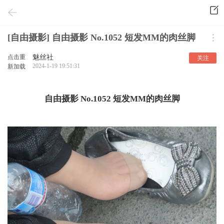
[自由摄影] 自由摄影 No.1052 短发MM的肉丝脚
点击重
魅丝社
关注
2024-1-19 19:51:31
新加载
自由摄影 No.1052 短发MM的肉丝脚