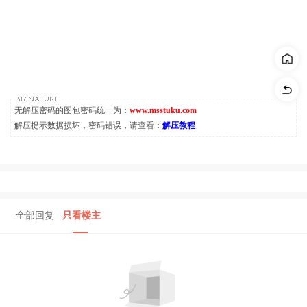
无解压密码的图包密码统一为：
www.msstuku.com
解压提示数据损坏，密码错误，请查看：
解压教程
全部回复
只看楼主