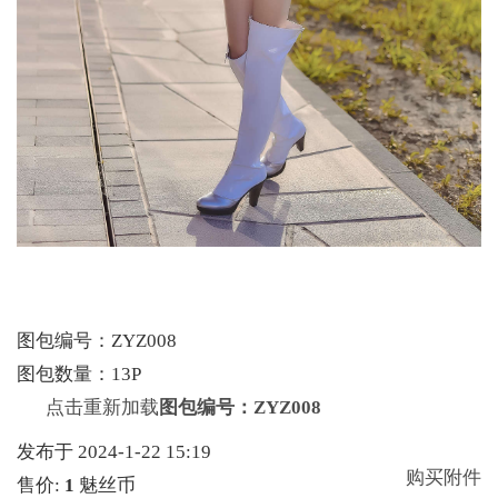
图包编号：ZYZ008
图包数量：13P
点击重新加载
图包编号：ZYZ008
发布于 2024-1-22 15:19
购买附件
售价:
1
魅丝币