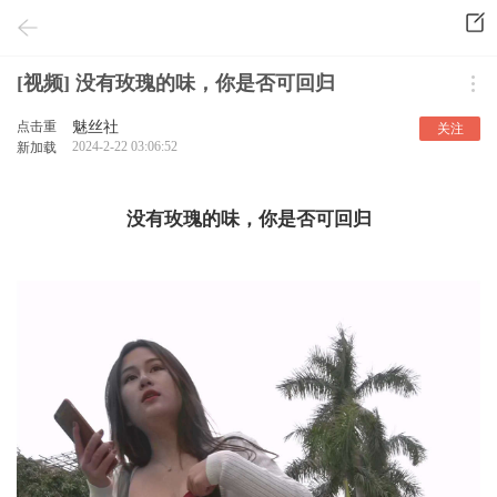
[视频] 没有玫瑰的味，你是否可回归
点击重
魅丝社
关注
2024-2-22 03:06:52
新加载
没有玫瑰的味，你是否可回归