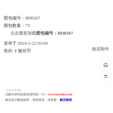
图包编号：HO0267
图包数量：7V
点击重新加载
图包编号：HO0267
发布于 2024-2-22 03:06
购买附件
售价:
1
魅丝币
无解压密码的图包密码统一为：
www.msstuku.com
解压提示数据损坏，密码错误，请查看：
解压教程