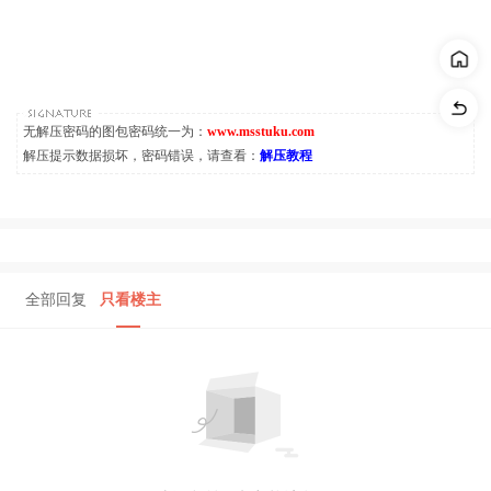
无解压密码的图包密码统一为：
www.msstuku.com
解压提示数据损坏，密码错误，请查看：
解压教程
全部回复
只看楼主