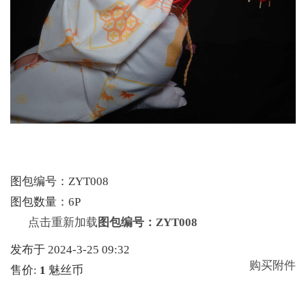
图包编号：ZYT008
图包数量：6P
点击重新加载
图包编号：ZYT008
发布于 2024-3-25 09:32
购买附件
售价:
1
魅丝币