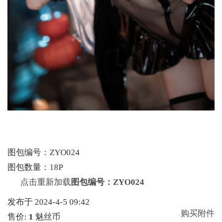
图包编号：ZYO024
图包数量：18P
点击重新加载
图包编号：ZYO024
发布于 2024-4-5 09:42
购买附件
售价:
1
魅丝币