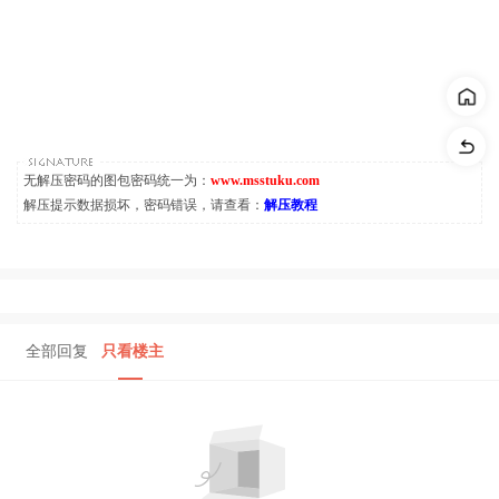
无解压密码的图包密码统一为：
www.msstuku.com
解压提示数据损坏，密码错误，请查看：
解压教程
全部回复
只看楼主